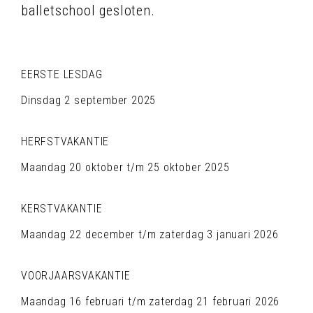
balletschool gesloten.
EERSTE LESDAG
Dinsdag 2 september 2025
HERFSTVAKANTIE
Maandag 20 oktober t/m 25 oktober 2025
KERSTVAKANTIE
Maandag 22 december t/m zaterdag 3 januari 2026
VOORJAARSVAKANTIE
Maandag 16 februari t/m zaterdag 21 februari 2026