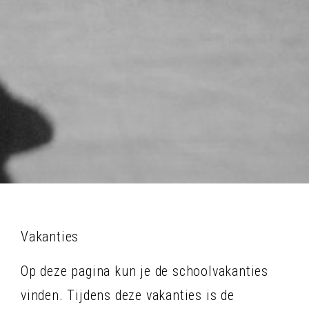
Vakanties
Op deze pagina kun je de schoolvakanties
vinden. Tijdens deze vakanties is de