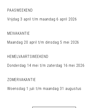
PAASWEEKEND
Vrijdag 3 april t/m maandag 6 april 2026
MEIVAKANTIE
Maandag 20 april t/m dinsdag 5 mei 2026
HEMELVAARTSWEEKEND
Donderdag 14 mei t/m zaterdag 16 mei 2026
ZOMERVAKANTIE
Woensdag 1 juli t/m maandag 31 augustus