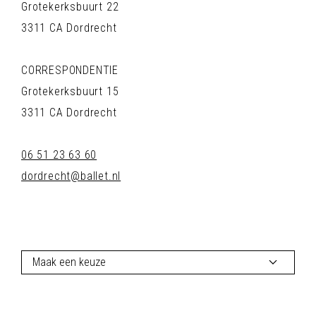
Grotekerksbuurt 22
3311 CA Dordrecht
CORRESPONDENTIE
Grotekerksbuurt 15
3311 CA Dordrecht
06 51 23 63 60
dordrecht@ballet.nl