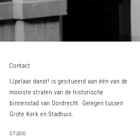
Contact
IJpelaar danst! is gesitueerd aan één van de
mooiste straten van de historische
binnenstad van Dordrecht. Gelegen tussen
Grote Kerk en Stadhuis.
STUDIO