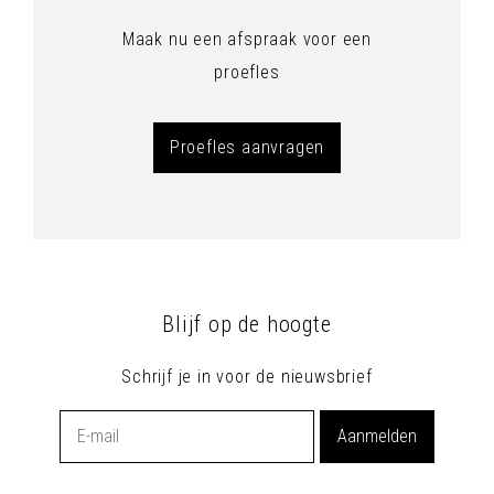
Maak nu een afspraak voor een
proefles
Proefles aanvragen
Blijf op de hoogte
Schrijf je in voor de nieuwsbrief