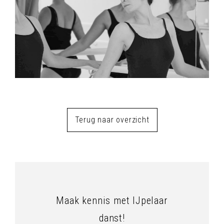
Terug naar overzicht
Maak kennis met IJpelaar
danst!