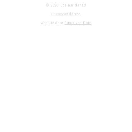
© 2026 IJpelaar danst!
Privacyverklaring
Website door
Rinus van Dam