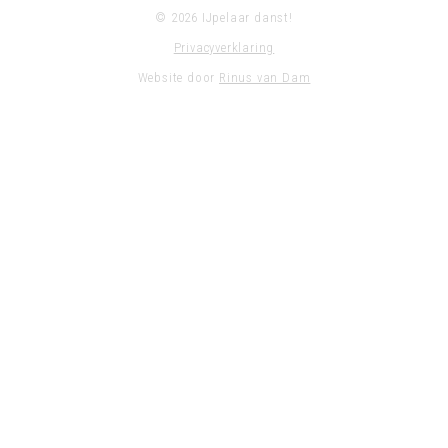
© 2026 IJpelaar danst!
Privacyverklaring
Website door
Rinus van Dam