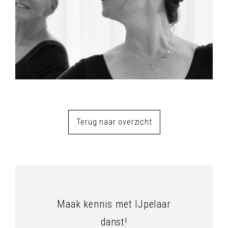
Terug naar overzicht
Maak kennis met IJpelaar
danst!