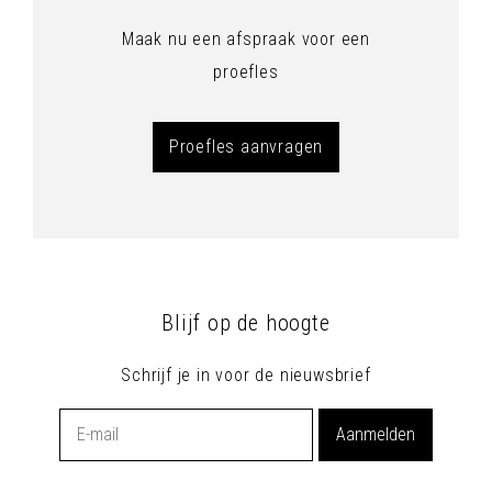
Maak nu een afspraak voor een
proefles
Proefles aanvragen
Blijf op de hoogte
Schrijf je in voor de nieuwsbrief