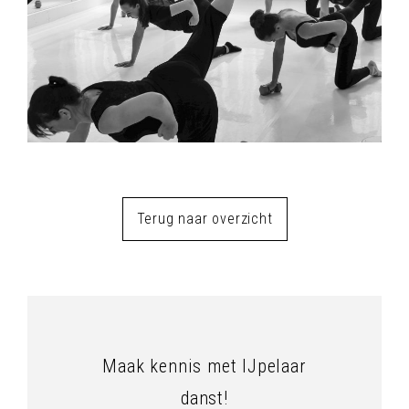
Terug naar overzicht
Maak kennis met IJpelaar
danst!