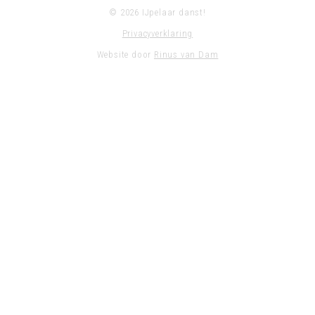
© 2026 IJpelaar danst!
Privacyverklaring
Website door
Rinus van Dam