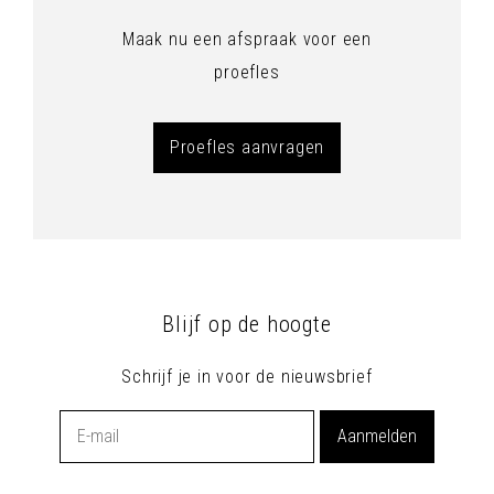
Maak nu een afspraak voor een
proefles
Proefles aanvragen
Blijf op de hoogte
Schrijf je in voor de nieuwsbrief