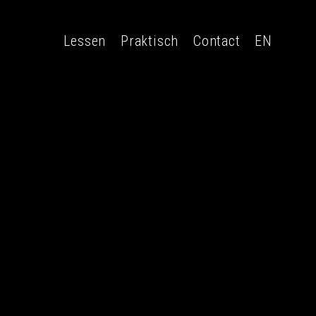
Lessen
Praktisch
Contact
EN