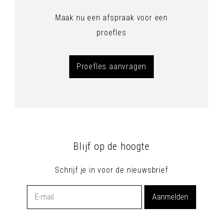
Maak nu een afspraak voor een
proefles
Proefles aanvragen
Blijf op de hoogte
Schrijf je in voor de nieuwsbrief