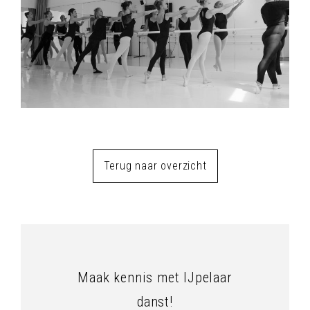
Terug naar overzicht
Maak kennis met IJpelaar
danst!