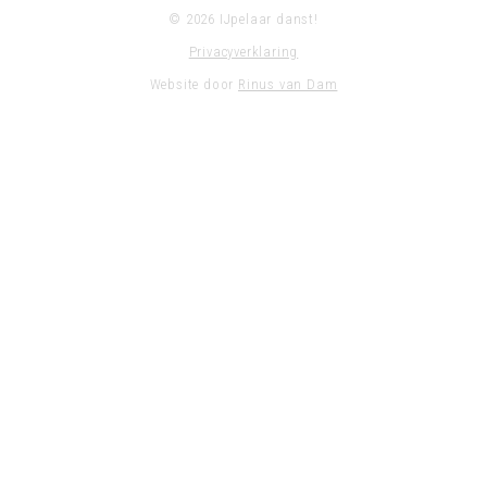
© 2026 IJpelaar danst!
Privacyverklaring
Website door
Rinus van Dam