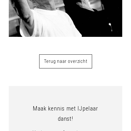
Terug naar overzicht
Maak kennis met IJpelaar
danst!