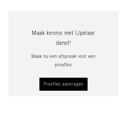
Maak kennis met IJpelaar
danst!
Maak nu een afspraak voor een
proefles
Proefles aanvragen